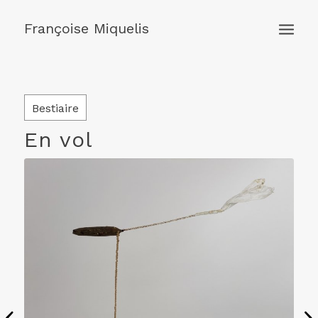
Françoise Miquelis
Bestiaire
En vol