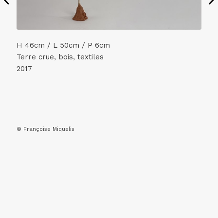
H 46cm / L 50cm / P 6cm
Terre crue, bois, textiles
2017
© Françoise Miquelis