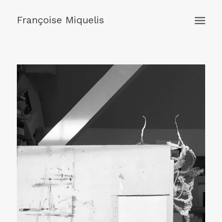
Françoise Miquelis